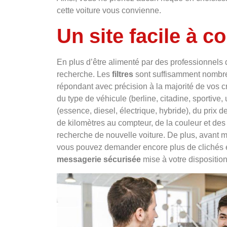
cette voiture vous convienne.
Un site facile à c
En plus d’être alimenté par des professionnels 
recherche. Les
filtres
sont suffisamment nombre
répondant avec précision à la majorité de vos cr
du type de véhicule (berline, citadine, sportive, 
(essence, diesel, électrique, hybride), du prix 
de kilomètres au compteur, de la couleur et des
recherche de nouvelle voiture. De plus, avant m
vous pouvez demander encore plus de clichés et 
messagerie sécurisée
mise à votre dispositio