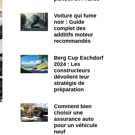
Voiture qui fume
noir : Guide
complet des
additifs moteur
recommandés
Berg Cup Eschdorf
2024 : Les
constructeurs
dévoilent leur
stratégie de
préparation
Comment bien
choisir une
assurance auto
pour un véhicule
neuf