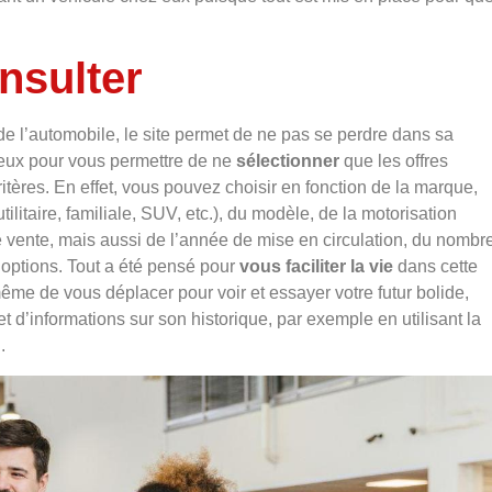
onsulter
de l’automobile, le site permet de ne pas se perdre dans sa
ux pour vous permettre de ne
sélectionner
que les offres
itères. En effet, vous pouvez choisir en fonction de la marque,
utilitaire, familiale, SUV, etc.), du modèle, de la motorisation
de vente, mais aussi de l’année de mise en circulation, du nombr
 options. Tout a été pensé pour
vous faciliter la vie
dans cette
ême de vous déplacer pour voir et essayer votre futur bolide,
d’informations sur son historique, par exemple en utilisant la
n.